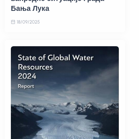
Бања Лука
18/09/2025