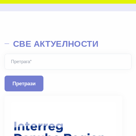
СВЕ АКТУЕЛНОСТИ
Претрага*