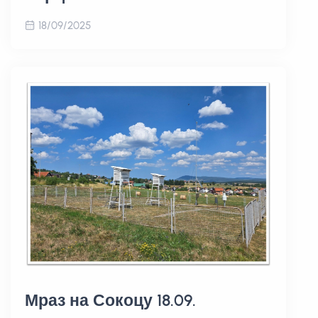
18/09/2025
Мраз на Сокоцу 18.09.