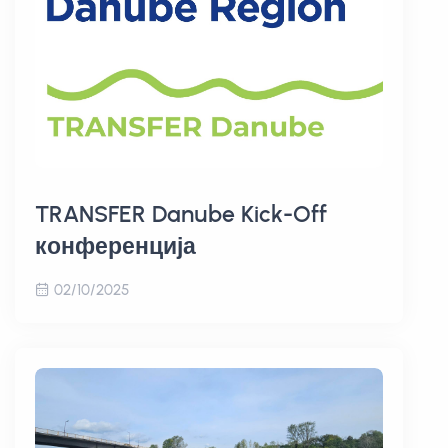
TRANSFER Danube Kick-Off
конференција
02/10/2025