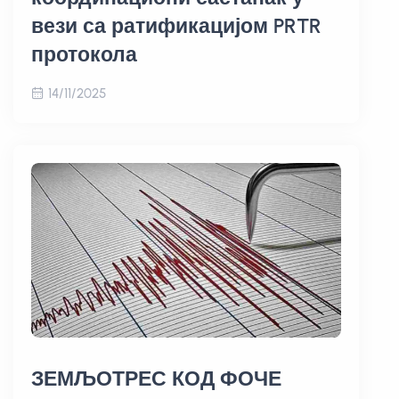
вези са ратификацијом PRTR
протокола
14/11/2025
ЗЕМЉОТРЕС КОД ФОЧЕ