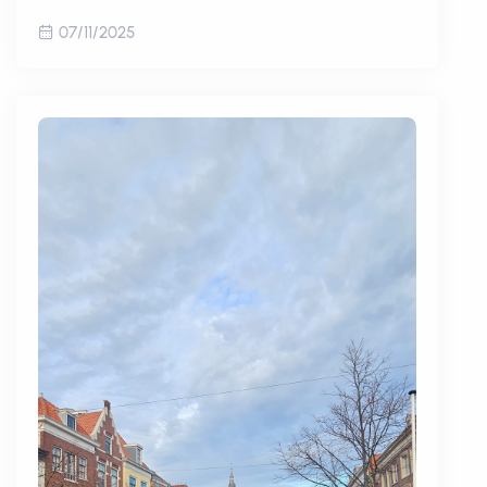
07/11/2025