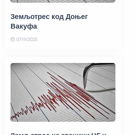
Земљотрес код Доњег
Вакуфа
07/11/2025