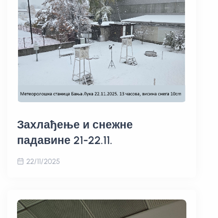
Захлађење и снежне
падавине 21-22.11.
22/11/2025