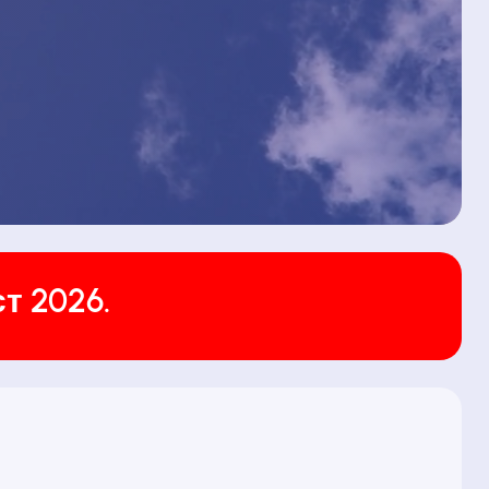
т 2026.